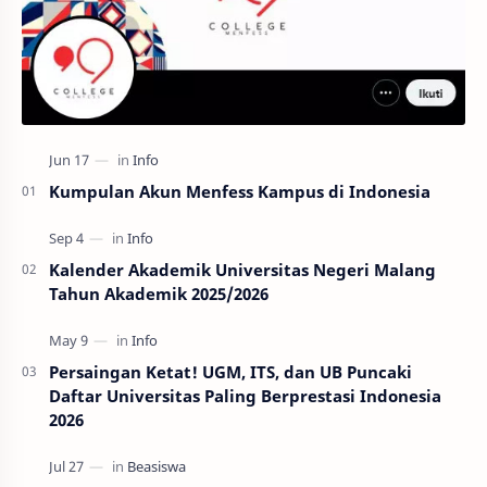
Kumpulan Akun Menfess Kampus di Indonesia
Kalender Akademik Universitas Negeri Malang
Tahun Akademik 2025/2026
Persaingan Ketat! UGM, ITS, dan UB Puncaki
Daftar Universitas Paling Berprestasi Indonesia
2026