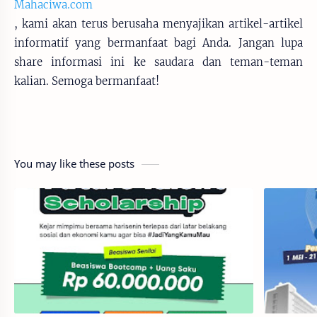
Mahaciwa.com
, kami akan terus berusaha menyajikan artikel-artikel
informatif yang bermanfaat bagi Anda. Jangan lupa
share informasi ini ke saudara dan teman-teman
kalian. Semoga bermanfaat!
You may like these posts