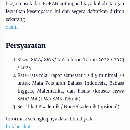
biaya masuk dan BUKAN potongan biaya kuliah. Jangan
lewatkan kesempatan ini dan segera daftarkan dirimu
sekarang
disini
Persyaratan
Siswa SMA/ SMK/ MA lulusan Tahun 2022 / 2023
/ 2024
Rata-rata nilai rapor semester 1 s.d 5 minimal 70
untuk Mata Pelajaran Bahasa Indonesia, Bahasa
Inggris, Matematika, dan Fisika (khusus siswa
SMA/ MA (IPA)/ SMK Teknik)
Sertifikat Akademik / Non-Akademik (opsional)
Informasi selengkapnya data dilihat pada
link berikut