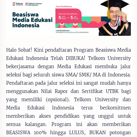
Halo Sobat! Kini pendaftaran Program Beasiswa Media
Edukasi Indonesia Telah DIBUKA! Telkom University
bekerjasama dengan Media Edukasi membuka jalur
seleksi bagi seluruh siswa SMA/ SMK/ MA di Indonesia.
Pendaftaran pada jalur seleksi ini sangat mudah hanya
menggunakan Nilai Rapor dan Sertifikat UTBK bagi
yang memiliki (opsional). Telkom University dan
Media Edukasi Indonesia terus berkomitmen
memberikan akses pendidikan yang unggul untuk
semua kalangan. Program ini akan memberikan
BEASISWA 100% hingga LULUS, BUKAN potongan