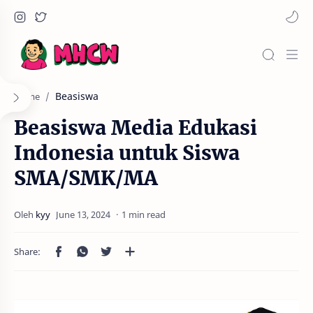
Beasiswa
Home
Beasiswa Media Edukasi
Indonesia untuk Siswa
SMA/SMK/MA
1 min read