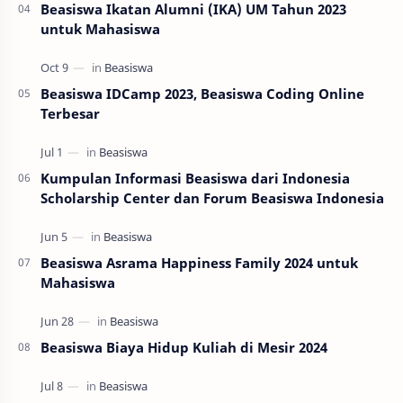
Beasiswa Ikatan Alumni (IKA) UM Tahun 2023
untuk Mahasiswa
Beasiswa IDCamp 2023, Beasiswa Coding Online
Terbesar
Kumpulan Informasi Beasiswa dari Indonesia
Scholarship Center dan Forum Beasiswa Indonesia
Beasiswa Asrama Happiness Family 2024 untuk
Mahasiswa
Beasiswa Biaya Hidup Kuliah di Mesir 2024