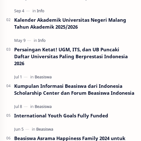
Kalender Akademik Universitas Negeri Malang
Tahun Akademik 2025/2026
Persaingan Ketat! UGM, ITS, dan UB Puncaki
Daftar Universitas Paling Berprestasi Indonesia
2026
Kumpulan Informasi Beasiswa dari Indonesia
Scholarship Center dan Forum Beasiswa Indonesia
International Youth Goals Fully Funded
Beasiswa Asrama Happiness Family 2024 untuk