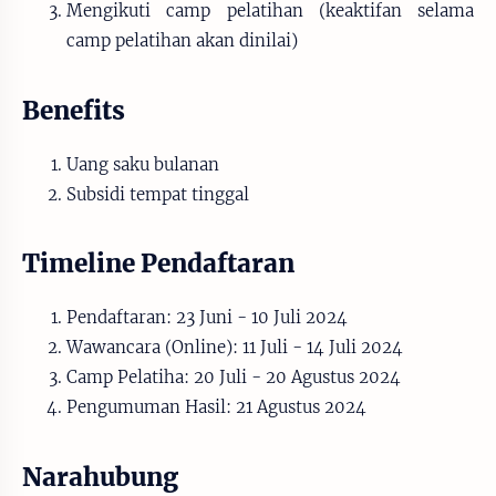
Mengikuti camp pelatihan (keaktifan selama
camp pelatihan akan dinilai)
Benefits
Uang saku bulanan
Subsidi tempat tinggal
Timeline Pendaftaran
Pendaftaran: 23 Juni - 10 Juli 2024
Wawancara (Online): 11 Juli - 14 Juli 2024
Camp Pelatiha: 20 Juli - 20 Agustus 2024
Pengumuman Hasil: 21 Agustus 2024
Narahubung