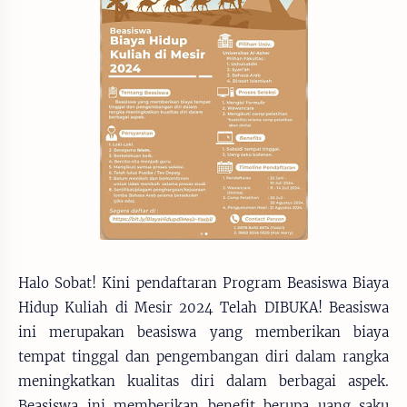
Halo Sobat! Kini pendaftaran Program Beasiswa Biaya
Hidup Kuliah di Mesir 2024 Telah DIBUKA! Beasiswa
ini merupakan beasiswa yang memberikan biaya
tempat tinggal dan pengembangan diri dalam rangka
meningkatkan kualitas diri dalam berbagai aspek.
Beasiswa ini memberikan benefit berupa uang saku