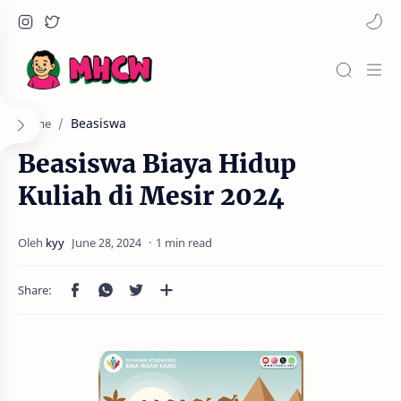
Beasiswa
Home
Beasiswa Biaya Hidup
Kuliah di Mesir 2024
1 min read