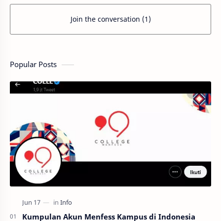
Join the conversation (1)
Popular Posts
Kumpulan Akun Menfess Kampus di Indonesia