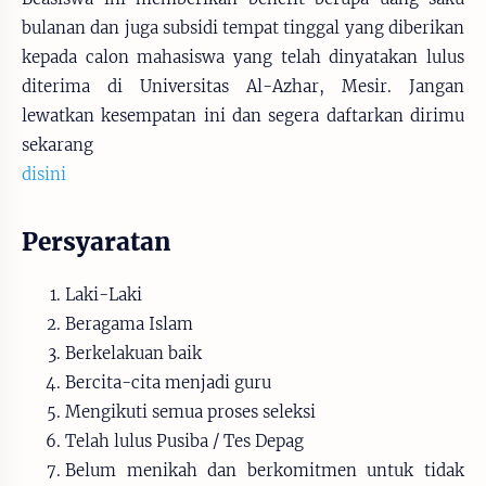
bulanan dan juga subsidi tempat tinggal yang diberikan
kepada calon mahasiswa yang telah dinyatakan lulus
diterima di Universitas Al-Azhar, Mesir. Jangan
lewatkan kesempatan ini dan segera daftarkan dirimu
sekarang
disini
Persyaratan
Laki-Laki
Beragama Islam
Berkelakuan baik
Bercita-cita menjadi guru
Mengikuti semua proses seleksi
Telah lulus Pusiba / Tes Depag
Belum menikah dan berkomitmen untuk tidak