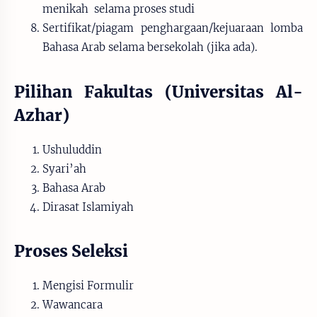
menikah selama proses studi
Sertifikat/piagam penghargaan/kejuaraan lomba
Bahasa Arab selama bersekolah (jika ada).
Pilihan Fakultas (Universitas Al-
Azhar)
Ushuluddin
Syari’ah
Bahasa Arab
Dirasat Islamiyah
Proses Seleksi
Mengisi Formulir
Wawancara