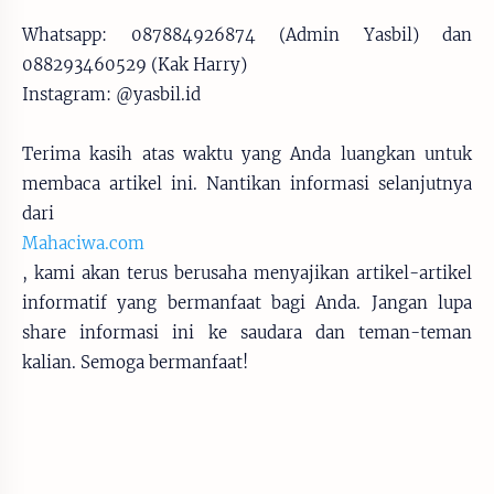
Whatsapp: 087884926874 (Admin Yasbil) dan
088293460529 (Kak Harry)
Instagram: @yasbil.id
Terima kasih atas waktu yang Anda luangkan untuk
membaca artikel ini. Nantikan informasi selanjutnya
dari
Mahaciwa.com
, kami akan terus berusaha menyajikan artikel-artikel
informatif yang bermanfaat bagi Anda. Jangan lupa
share informasi ini ke saudara dan teman-teman
kalian. Semoga bermanfaat!