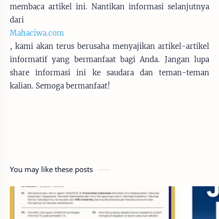
membaca artikel ini. Nantikan informasi selanjutnya
dari
Mahaciwa.com
, kami akan terus berusaha menyajikan artikel-artikel
informatif yang bermanfaat bagi Anda. Jangan lupa
share informasi ini ke saudara dan teman-teman
kalian. Semoga bermanfaat!
You may like these posts