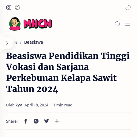
Beasiswa
Home
Beasiswa Pendidikan Tinggi
Vokasi dan Sarjana
Perkebunan Kelapa Sawit
Tahun 2024
1 min read