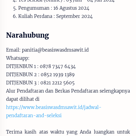
Pengumuman : 16 Agustus 2024
Kuliah Perdana : September 2024
Narahubung
Email: panitia@beasiswasdmsawit.id
Whatsapp:
DITJENBUN 1 : 0878 7347 6434
DITJENBUN 2 : 0852 1939 1389
DITJENBUN 3 : 0821 2212 5605
Alur Pendaftaran dan Berkas Pendaftaran selengkapnya
dapat dilihat di
https://www.beasiswasdmsawit.id/jadwal-
pendaftaran-and-seleksi
Terima kasih atas waktu yang Anda luangkan untuk