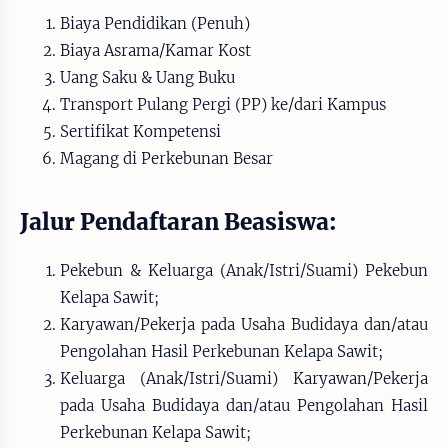
Biaya Pendidikan (Penuh)
Biaya Asrama/Kamar Kost
Uang Saku & Uang Buku
Transport Pulang Pergi (PP) ke/dari Kampus
Sertifikat Kompetensi
Magang di Perkebunan Besar
Jalur Pendaftaran Beasiswa:
Pekebun & Keluarga (Anak/Istri/Suami) Pekebun
Kelapa Sawit;
Karyawan/Pekerja pada Usaha Budidaya dan/atau
Pengolahan Hasil Perkebunan Kelapa Sawit;
Keluarga (Anak/Istri/Suami) Karyawan/Pekerja
pada Usaha Budidaya dan/atau Pengolahan Hasil
Perkebunan Kelapa Sawit;