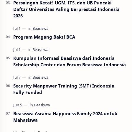
Persaingan Ketat! UGM, ITS, dan UB Puncaki
Daftar Universitas Paling Berprestasi Indonesia
2026
Program Magang Bakti BCA
Kumpulan Informasi Beasiswa dari Indonesia
Scholarship Center dan Forum Beasiswa Indonesia
Security Manpower Training (SMT) Indonesia
Fully Funded
Beasiswa Asrama Happiness Family 2024 untuk
Mahasiswa