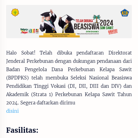
Halo Sobat! Telah dibuka pendaftaran Direktorat
Jenderal Perkebunan dengan dukungan pendanaan dari
Badan Pengelola Dana Perkebunan Kelapa Sawit
(BPDPKS) telah membuka Seleksi Nasional Beasiswa
Pendidikan Tinggi Vokasi (DI, DII, DIII dan DIV) dan
Akademik (Strata 1) Perkebunan Kelapa Sawit Tahun
2024. Segera daftarkan dirimu
disini
Fasilitas: