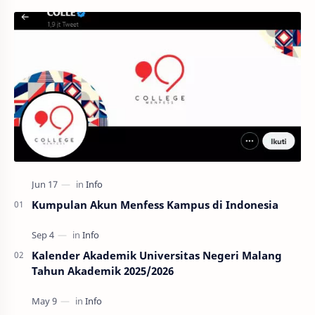
Kumpulan Akun Menfess Kampus di Indonesia
Kalender Akademik Universitas Negeri Malang
Tahun Akademik 2025/2026