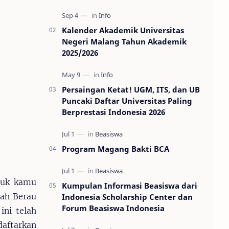
Kalender Akademik Universitas
Negeri Malang Tahun Akademik
2025/2026
Persaingan Ketat! UGM, ITS, dan UB
Puncaki Daftar Universitas Paling
Berprestasi Indonesia 2026
Program Magang Bakti BCA
tuk kamu
Kumpulan Informasi Beasiswa dari
ah Berau
Indonesia Scholarship Center dan
Forum Beasiswa Indonesia
ni telah
daftarkan