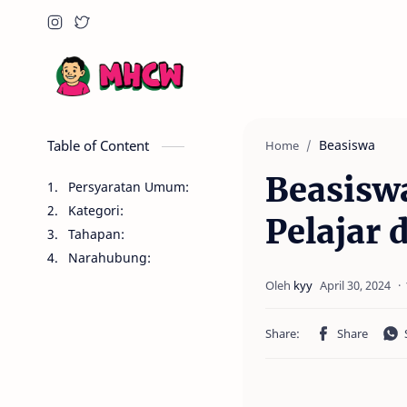
Table of Content
Beasiswa
Home
Beasisw
Persyaratan Umum:
Kategori:
Pelajar
Tahapan:
Narahubung: