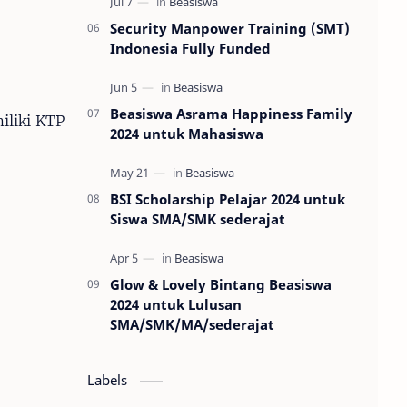
Security Manpower Training (SMT)
Indonesia Fully Funded
Beasiswa Asrama Happiness Family
iliki KTP
2024 untuk Mahasiswa
BSI Scholarship Pelajar 2024 untuk
Siswa SMA/SMK sederajat
Glow & Lovely Bintang Beasiswa
2024 untuk Lulusan
SMA/SMK/MA/sederajat
Labels