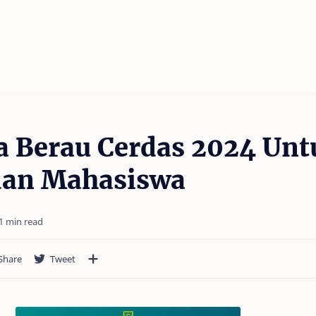
a Berau Cerdas 2024 Unt
 dan Mahasiswa
1 min read