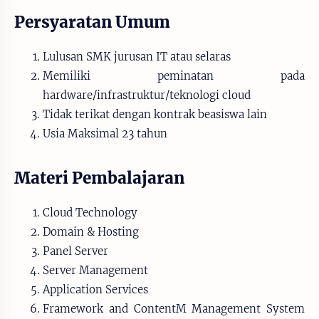
Persyaratan Umum
Lulusan SMK jurusan IT atau selaras
Memiliki peminatan pada
hardware/infrastruktur/teknologi cloud
Tidak terikat dengan kontrak beasiswa lain
Usia Maksimal 23 tahun
Materi Pembalajaran
Cloud Technology
Domain & Hosting
Panel Server
Server Management
Application Services
Framework and ContentM Management System