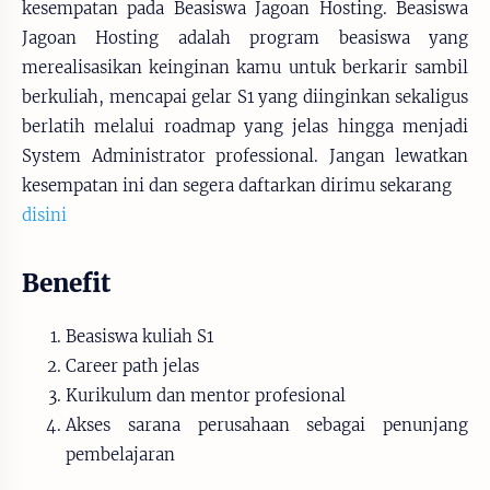
kesempatan pada Beasiswa Jagoan Hosting. Beasiswa
Jagoan Hosting adalah program beasiswa yang
merealisasikan keinginan kamu untuk berkarir sambil
berkuliah, mencapai gelar S1 yang diinginkan sekaligus
berlatih melalui roadmap yang jelas hingga menjadi
System Administrator professional. Jangan lewatkan
kesempatan ini dan segera daftarkan dirimu sekarang
disini
Benefit
Beasiswa kuliah S1
Career path jelas
Kurikulum dan mentor profesional
Akses sarana perusahaan sebagai penunjang
pembelajaran