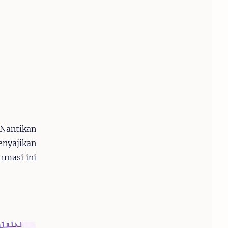
 Nantikan
nyajikan
rmasi ini