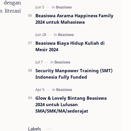
t dengan
 literasi
Beasiswa Asrama Happiness Family
2024 untuk Mahasiswa
Beasiswa Biaya Hidup Kuliah di
Mesir 2024
Security Manpower Training (SMT)
Indonesia Fully Funded
Glow & Lovely Bintang Beasiswa
2024 untuk Lulusan
SMA/SMK/MA/sederajat
Labels