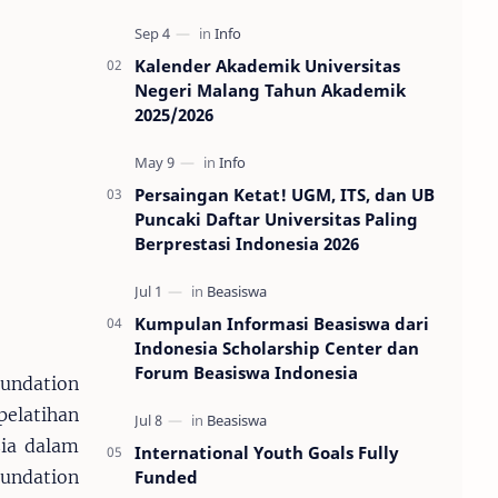
Kalender Akademik Universitas
Negeri Malang Tahun Akademik
2025/2026
Persaingan Ketat! UGM, ITS, dan UB
Puncaki Daftar Universitas Paling
Berprestasi Indonesia 2026
Kumpulan Informasi Beasiswa dari
Indonesia Scholarship Center dan
Forum Beasiswa Indonesia
undation
elatihan
sia dalam
International Youth Goals Fully
Funded
oundation