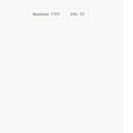
Beasiswa
Info