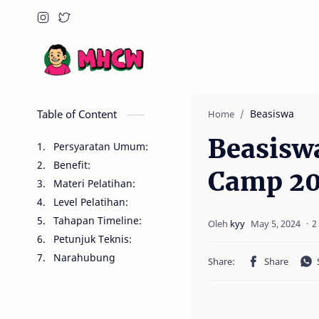
Table of Content
Beasiswa
Home
Beasisw
Persyaratan Umum:
Benefit:
Camp 20
Materi Pelatihan:
Level Pelatihan:
Tahapan Timeline:
2
Petunjuk Teknis:
Narahubung