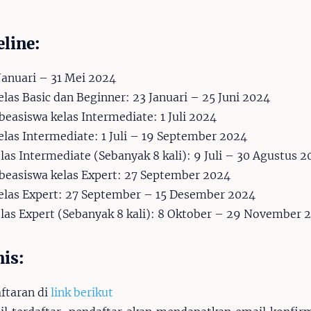
line:
 Januari – 31 Mei 2024
elas Basic dan Beginner: 23 Januari – 25 Juni 2024
asiswa kelas Intermediate: 1 Juli 2024
elas Intermediate: 1 Juli – 19 September 2024
elas Intermediate (Sebanyak 8 kali): 9 Juli – 30 Agustus 
asiswa kelas Expert: 27 September 2024
kelas Expert: 27 September – 15 Desember 2024
elas Expert (Sebanyak 8 kali): 8 Oktober – 29 November 
is:
ftaran di
link berikut