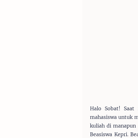
Halo Sobat! Saat
mahasiswa untuk m
kuliah di manapun
Beasiswa Kepri. Be