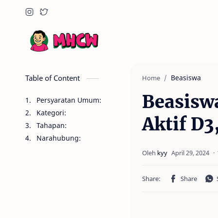
Table of Content
Beasiswa
Home
Beasisw
Persyaratan Umum:
Kategori:
Aktif D3
Tahapan:
Narahubung: