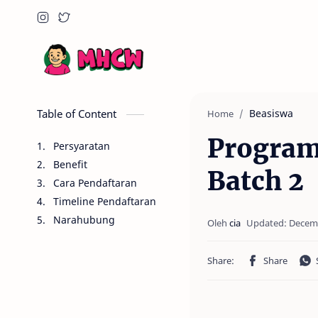
Table of Content
Beasiswa
Home
Program
Persyaratan
Benefit
Batch 2
Cara Pendaftaran
Timeline Pendaftaran
Narahubung