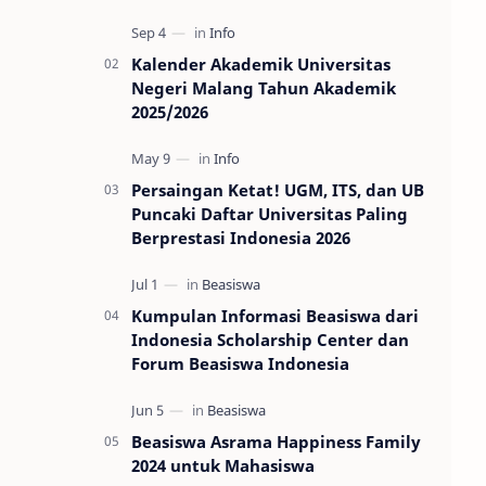
Kalender Akademik Universitas
Negeri Malang Tahun Akademik
2025/2026
Persaingan Ketat! UGM, ITS, dan UB
Puncaki Daftar Universitas Paling
Berprestasi Indonesia 2026
Kumpulan Informasi Beasiswa dari
Indonesia Scholarship Center dan
Forum Beasiswa Indonesia
Beasiswa Asrama Happiness Family
2024 untuk Mahasiswa