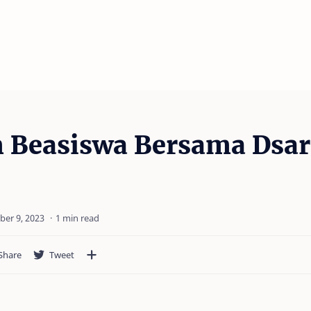
 Beasiswa Bersama Dsar
1 min read