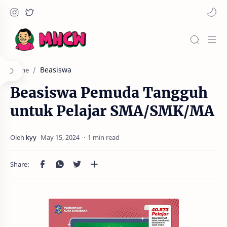
Beasiswa
Home
Beasiswa Pemuda Tangguh
untuk Pelajar SMA/SMK/MA
1 min read