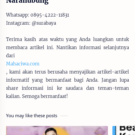
Narahubung
Whatsapp: 0895-4222-11831
Instagram: @surabaya
Terima kasih atas waktu yang Anda luangkan untuk
membaca artikel ini. Nantikan informasi selanjutnya
dari
Mahaciwa.com
, kami akan terus berusaha menyajikan artikel-artikel
informatif yang bermanfaat bagi Anda. Jangan lupa
share informasi ini ke saudara dan teman-teman
kalian. Semoga bermanfaat!
You may like these posts