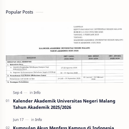
Popular Posts
Kalender Akademik Universitas Negeri Malang
Tahun Akademik 2025/2026
Kumpulan Akun Menfess Kampus di Indonesia