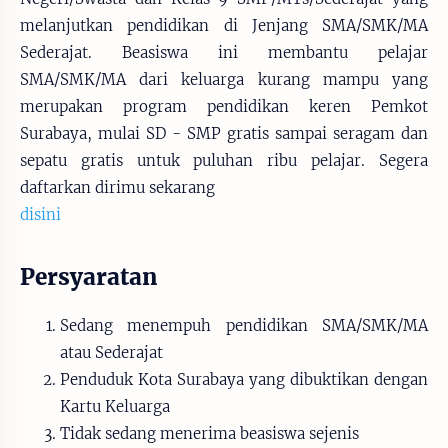
melanjutkan pendidikan di Jenjang SMA/SMK/MA
Sederajat. Beasiswa ini membantu pelajar
SMA/SMK/MA dari keluarga kurang mampu yang
merupakan program pendidikan keren Pemkot
Surabaya, mulai SD - SMP gratis sampai seragam dan
sepatu gratis untuk puluhan ribu pelajar. Segera
daftarkan dirimu sekarang
disini
Persyaratan
Sedang menempuh pendidikan SMA/SMK/MA
atau Sederajat
Penduduk Kota Surabaya yang dibuktikan dengan
Kartu Keluarga
Tidak sedang menerima beasiswa sejenis