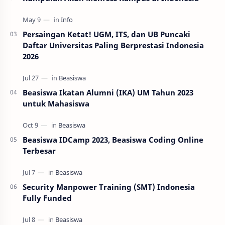
Persaingan Ketat! UGM, ITS, dan UB Puncaki
Daftar Universitas Paling Berprestasi Indonesia
2026
Beasiswa Ikatan Alumni (IKA) UM Tahun 2023
untuk Mahasiswa
Beasiswa IDCamp 2023, Beasiswa Coding Online
Terbesar
Security Manpower Training (SMT) Indonesia
Fully Funded