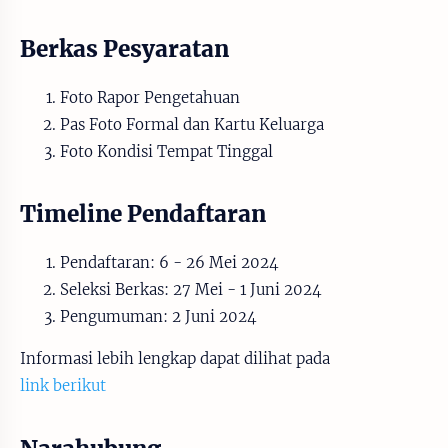
Berkas Pesyaratan
Foto Rapor Pengetahuan
Pas Foto Formal dan Kartu Keluarga
Foto Kondisi Tempat Tinggal
Timeline Pendaftaran
Pendaftaran: 6 - 26 Mei 2024
Seleksi Berkas: 27 Mei - 1 Juni 2024
Pengumuman: 2 Juni 2024
Informasi lebih lengkap dapat dilihat pada
link berikut