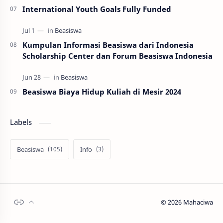
International Youth Goals Fully Funded
Kumpulan Informasi Beasiswa dari Indonesia
Scholarship Center dan Forum Beasiswa Indonesia
Beasiswa Biaya Hidup Kuliah di Mesir 2024
Labels
Beasiswa
Info
©
2026
Mahaciwa